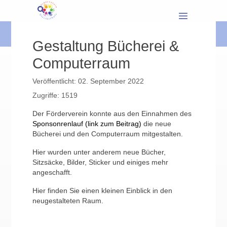
Gestaltung Bücherei &
Computerraum
Veröffentlicht: 02. September 2022
Zugriffe: 1519
Der Förderverein konnte aus den Einnahmen des
Sponsonrenlauf (link zum Beitrag)
die neue
Bücherei und den Computerraum mitgestalten.
Hier wurden unter anderem neue Bücher,
Sitzsäcke, Bilder, Sticker und einiges mehr
angeschafft.
Hier finden Sie einen kleinen Einblick in den
neugestalteten Raum.