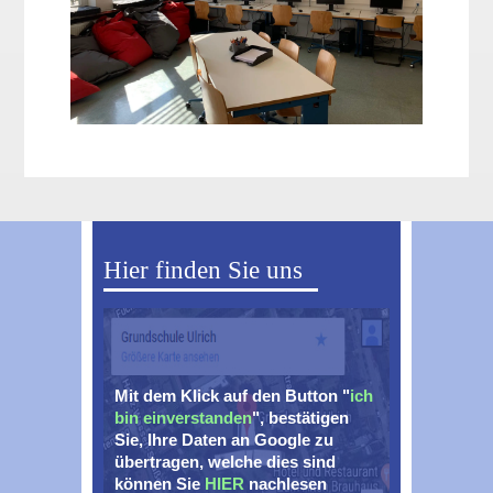
Hier finden Sie uns
Mit dem Klick auf den Button "
ich
bin einverstanden
", bestätigen
Sie, Ihre Daten an Google zu
übertragen, welche dies sind
können Sie
HIER
nachlesen