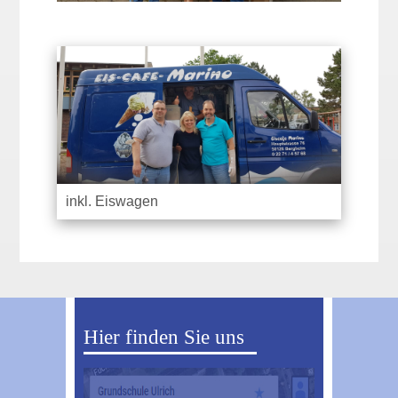
inkl. Eiswagen
Hier finden Sie uns