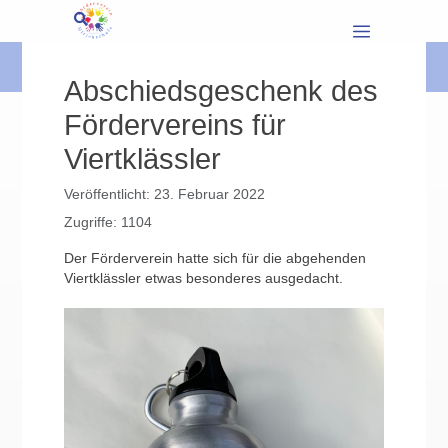
Abschiedsgeschenk des
Fördervereins für
Viertklässler
Veröffentlicht: 23. Februar 2022
Zugriffe: 1104
Der Förderverein hatte sich für die abgehenden
Viertklässler etwas besonderes ausgedacht.